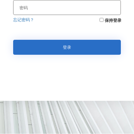
忘记密码？
保持登录
登录