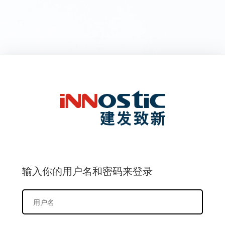
输入你的用户名和密码来登录